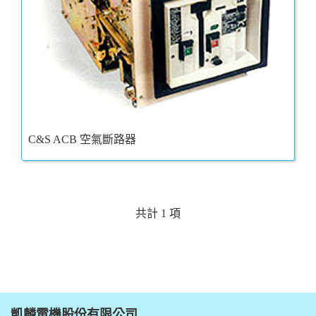
C&S ACB 空氣斷路器
共計 1 項
凱麟電機股份有限公司