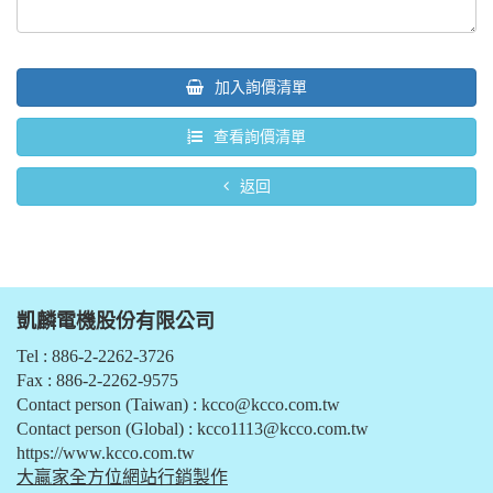
加入詢價清單
查看詢價清單
返回
凱麟電機股份有限公司
Tel : 886-2-2262-3726
Fax : 886-2-2262-9575
Contact person (Taiwan) :
kcco@kcco.com.tw
Contact person (Global) :
kcco1113@kcco.com.tw
https://www.kcco.com.tw
大贏家全方位網站行銷製作